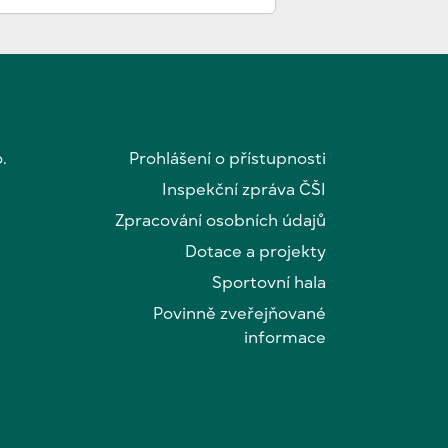
.
Prohlášení o přístupnosti
Inspekční zpráva ČŠI
Zpracování osobních údajů
Dotace a projekty
Sportovní hala
Povinně zveřejňované
informace