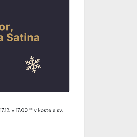
12. v 17:00 ** v kostele sv.