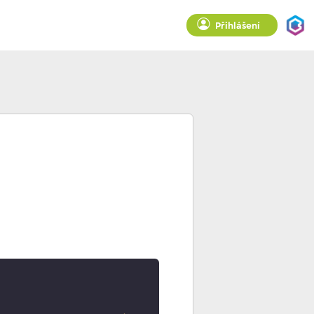
Přihlášení