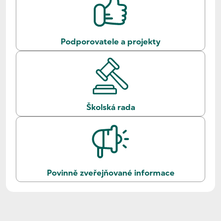
Podporovatele a projekty
Školská rada
Povinně zveřejňované informace