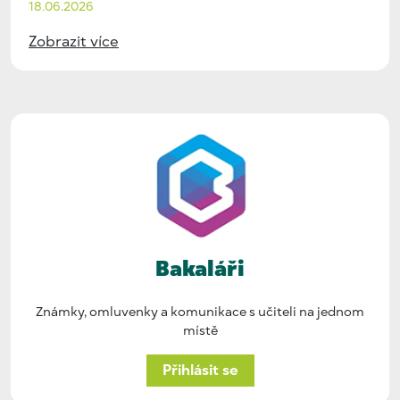
18.06.2026
Zobrazit více
Bakaláři
Známky, omluvenky a komunikace s učiteli na jednom
místě
Přihlásit se