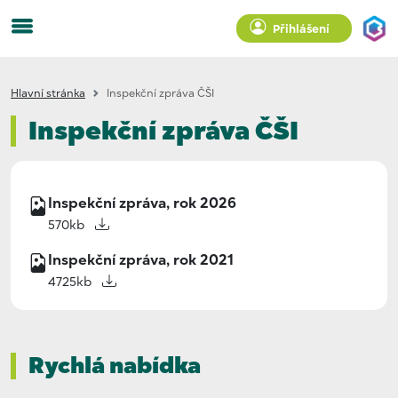
Přihlášení
Hlavní stránka
Inspekční zpráva ČŠI
Inspekční zpráva ČŠI
Inspekční zpráva, rok 2026
570kb
Inspekční zpráva, rok 2021
4725kb
Rychlá nabídka