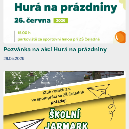
Pozvánka na akci Hurá na prázdniny
29.05.2026