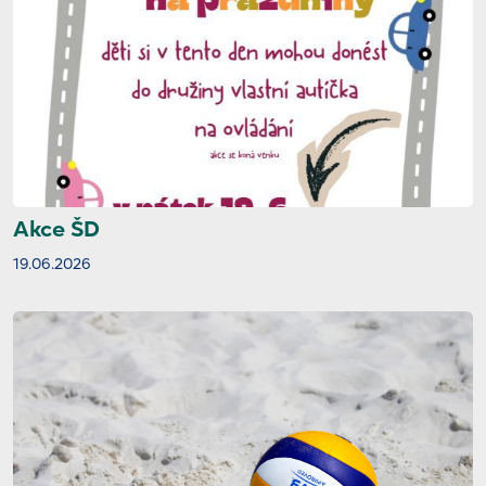
Akce ŠD
19.06.2026