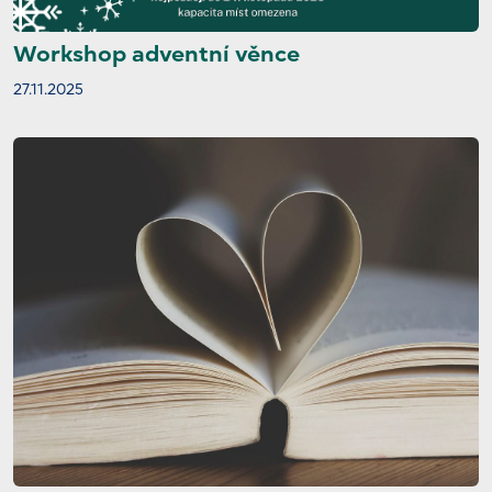
Workshop adventní věnce
27.11.2025