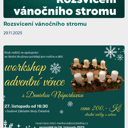
Rozsvícení vánočního stromu
29.11.2025