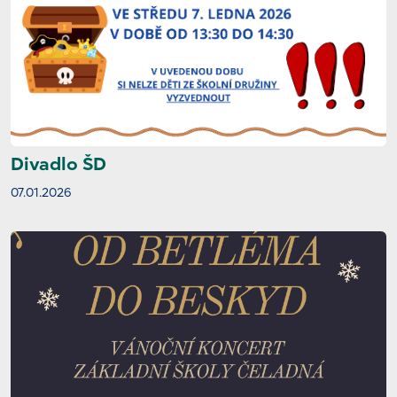
Divadlo ŠD
07.01.2026