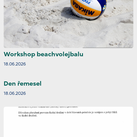
Workshop beachvolejbalu
18.06.2026
Den řemesel
18.06.2026