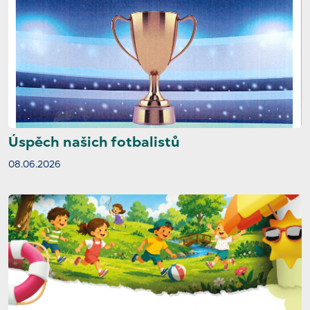
Úspěch našich fotbalistů
08.06.2026