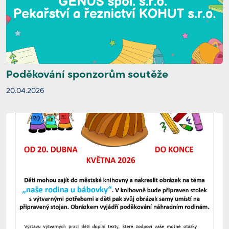
Poděkování sponzorům soutěže
20.04.2026