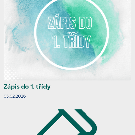
Zápis do 1. třídy
05.02.2026