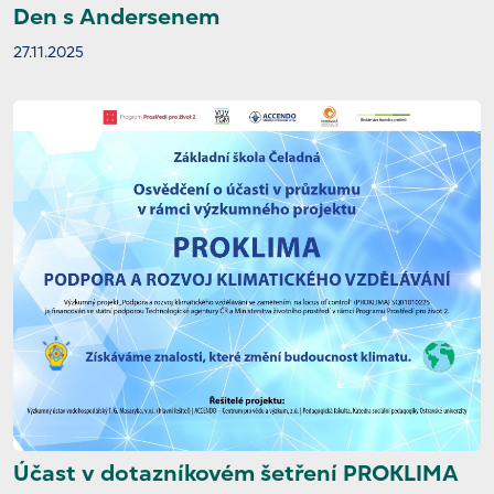
Den s Andersenem
27.11.2025
Účast v dotazníkovém šetření PROKLIMA