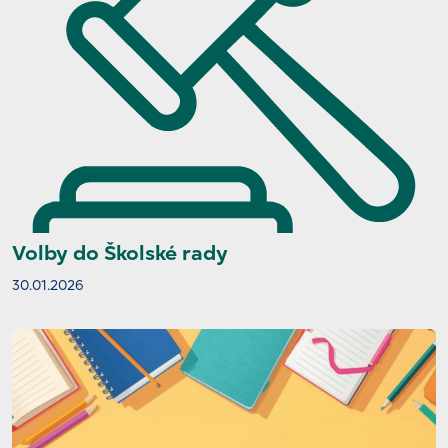
Volby do Školské rady
30.01.2026