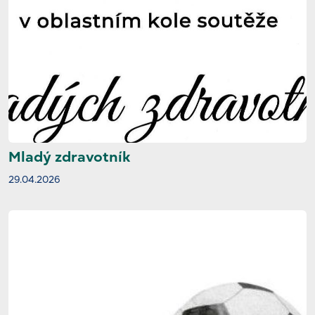
Mladý zdravotník
29.04.2026