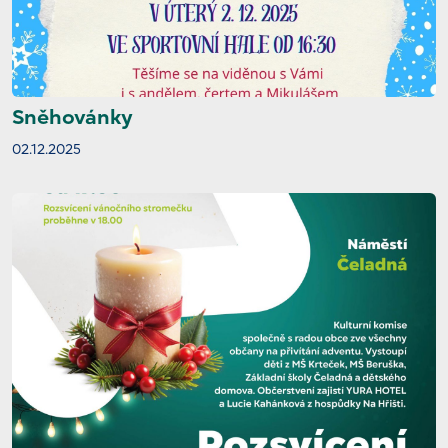
Sněhovánky
02.12.2025