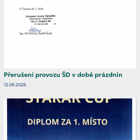
Přerušení provozu ŠD v době prázdnin
12.06.2026