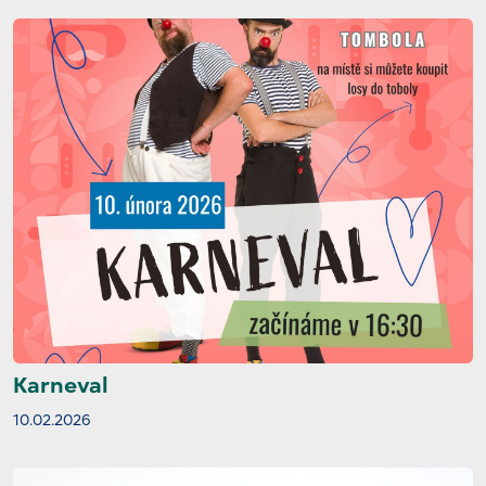
Karneval
10.02.2026