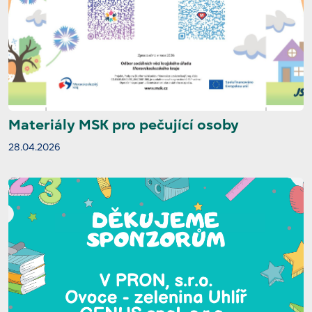
Materiály MSK pro pečující osoby
28.04.2026