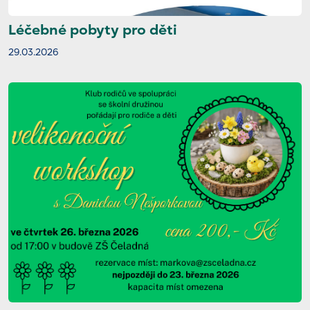
Léčebné pobyty pro děti
29.03.2026