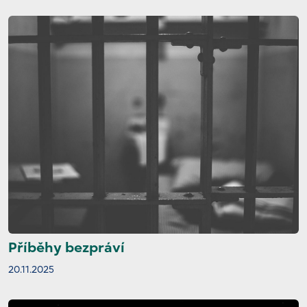
Příběhy bezpráví
20.11.2025