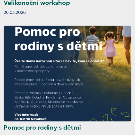
Velikonoční workshop
26.03.2026
Pomoc pro rodiny s dětmi