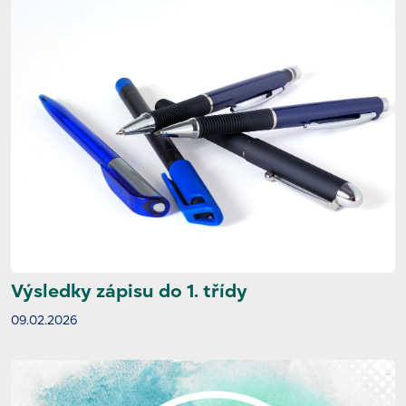
Výsledky zápisu do 1. třídy
09.02.2026