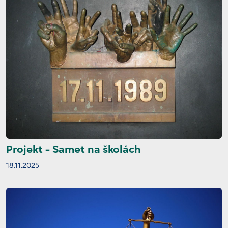
Projekt - Samet na školách
18.11.2025