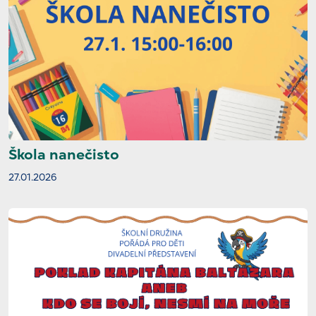
Škola nanečisto
27.01.2026