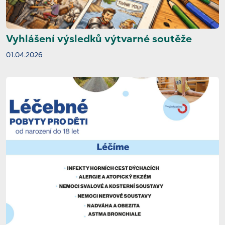
Vyhlášení výsledků výtvarné soutěže
01.04.2026