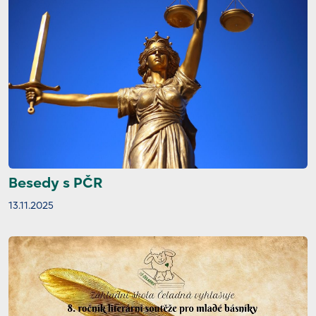
Besedy s PČR
13.11.2025