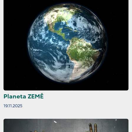
Planeta ZEMĚ
19.11.2025