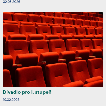
02.03.2026
Divadlo pro I. stupeň
19.02.2026