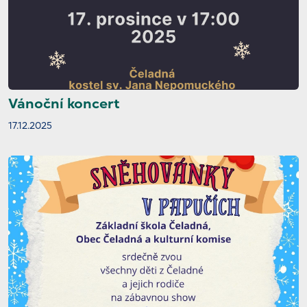
Vánoční koncert
17.12.2025