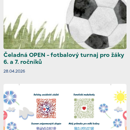
Čeladná OPEN - fotbalový turnaj pro žáky
6. a 7. ročníků
28.04.2026