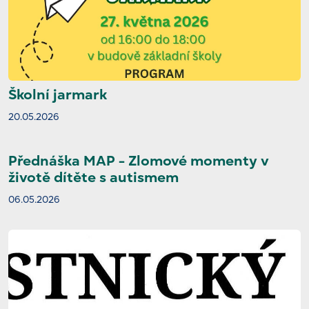
Školní jarmark
20.05.2026
Přednáška MAP - Zlomové momenty v
životě dítěte s autismem
06.05.2026