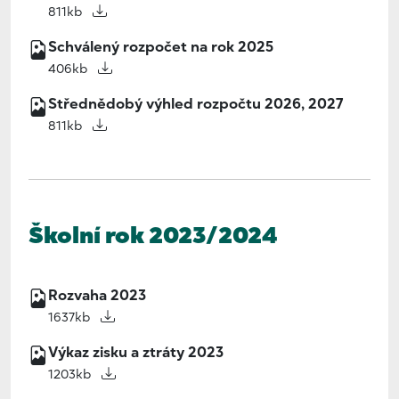
811kb
Schválený rozpočet na rok 2025
406kb
Střednědobý výhled rozpočtu 2026, 2027
811kb
Školní rok 2023/2024
Rozvaha 2023
1637kb
Výkaz zisku a ztráty 2023
1203kb