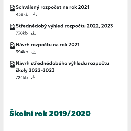
Schválený rozpočet na rok 2021
438kb
Střednědobý výhled rozpočtu 2022, 2023
738kb
Návrh rozpočtu na rok 2021
394kb
Návrh střednědobého výhledu rozpočtu
školy 2022-2023
724kb
Školní rok 2019/2020