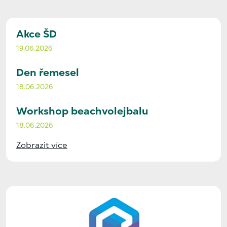
Akce ŠD
19.06.2026
Den řemesel
18.06.2026
Workshop beachvolejbalu
18.06.2026
Zobrazit více