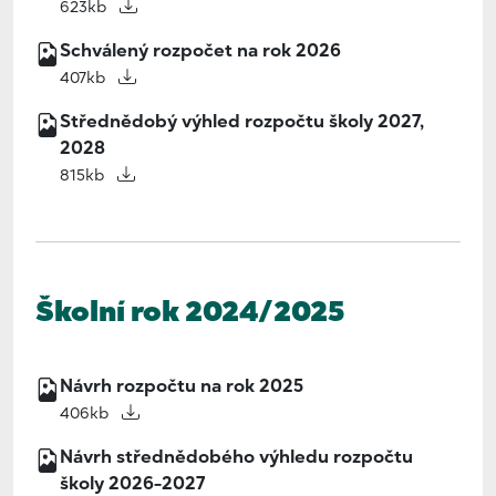
623kb
Schválený rozpočet na rok 2026
407kb
Střednědobý výhled rozpočtu školy 2027,
2028
815kb
Školní rok 2024/2025
Návrh rozpočtu na rok 2025
406kb
Návrh střednědobého výhledu rozpočtu
školy 2026-2027