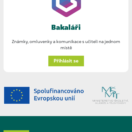
Bakaláři
Známky, omluvenky a komunikace s učiteli na jednom
místě
Přihlásit se