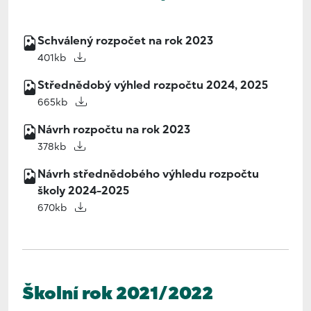
Schválený rozpočet na rok 2023
401kb
Střednědobý výhled rozpočtu 2024, 2025
665kb
Návrh rozpočtu na rok 2023
378kb
Návrh střednědobého výhledu rozpočtu
školy 2024-2025
670kb
Školní rok 2021/2022