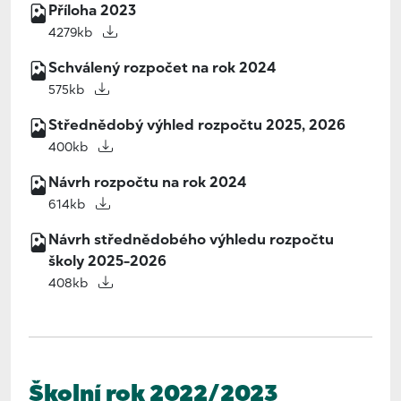
Příloha 2023
4279kb
Schválený rozpočet na rok 2024
575kb
Střednědobý výhled rozpočtu 2025, 2026
400kb
Návrh rozpočtu na rok 2024
614kb
Návrh střednědobého výhledu rozpočtu
školy 2025-2026
408kb
Školní rok 2022/2023