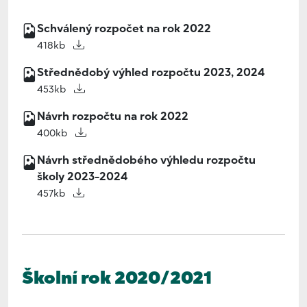
Schválený rozpočet na rok 2022
418kb
Střednědobý výhled rozpočtu 2023, 2024
453kb
Návrh rozpočtu na rok 2022
400kb
Návrh střednědobého výhledu rozpočtu
školy 2023-2024
457kb
Školní rok 2020/2021