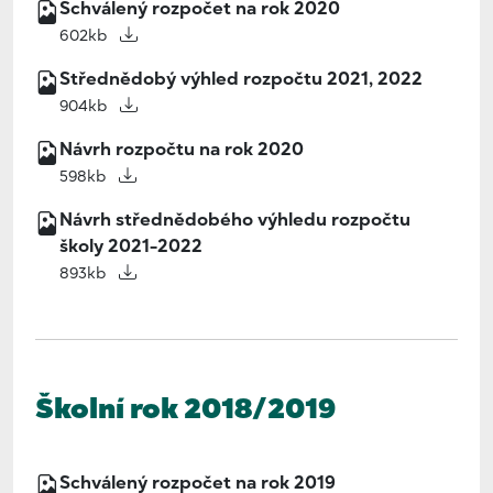
Schválený rozpočet na rok 2020
602kb
Střednědobý výhled rozpočtu 2021, 2022
904kb
Návrh rozpočtu na rok 2020
598kb
Návrh střednědobého výhledu rozpočtu
školy 2021-2022
893kb
Školní rok 2018/2019
Schválený rozpočet na rok 2019