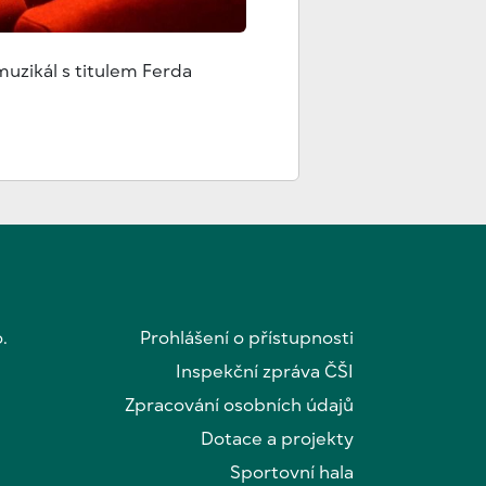
muzikál s titulem Ferda
.
Prohlášení o přístupnosti
Inspekční zpráva ČŠI
Zpracování osobních údajů
Dotace a projekty
Sportovní hala