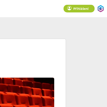
Přihlášení