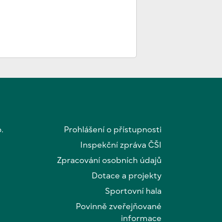
.
Prohlášení o přístupnosti
Inspekční zpráva ČŠI
Zpracování osobních údajů
Dotace a projekty
Sportovní hala
Povinně zveřejňované
informace