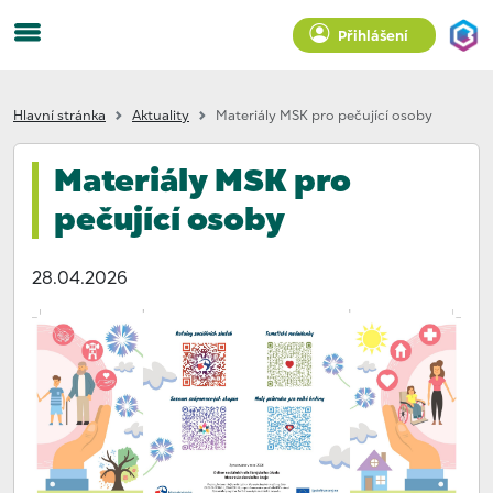
Přihlášení
Hlavní stránka
Aktuality
Materiály MSK pro pečující osoby
Materiály MSK pro
pečující osoby
28.04.2026