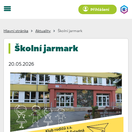
Přihlášení
Hlavní stránka
Aktuality
Školní jarmark
Školní jarmark
20.05.2026