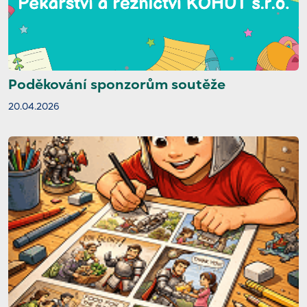
Poděkování sponzorům soutěže
20.04.2026