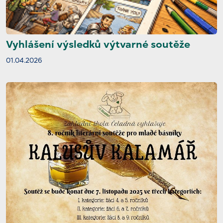
Vyhlášení výsledků výtvarné soutěže
01.04.2026