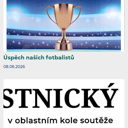
Úspěch našich fotbalistů
08.06.2026