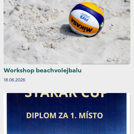
Workshop beachvolejbalu
18.06.2026