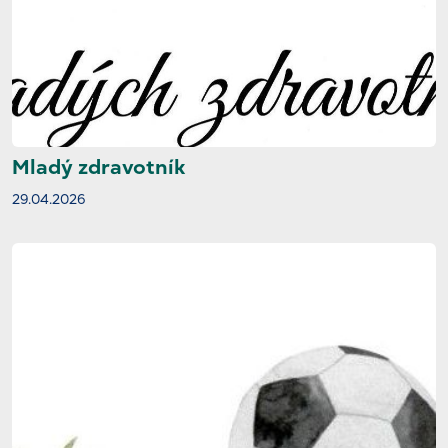
Mladý zdravotník
29.04.2026