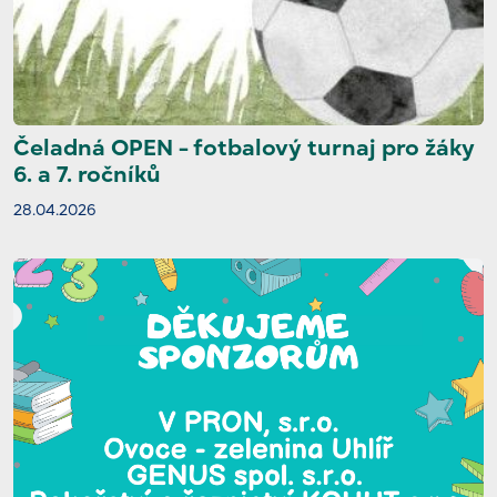
Čeladná OPEN - fotbalový turnaj pro žáky
6. a 7. ročníků
28.04.2026