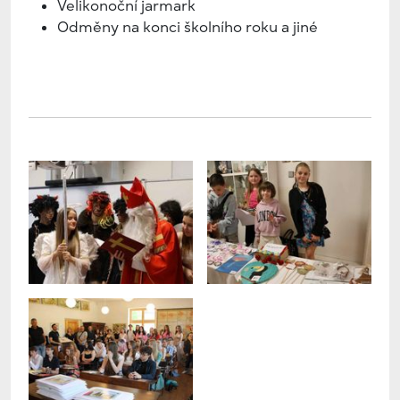
Velikonoční jarmark
Odměny na konci školního roku a jiné