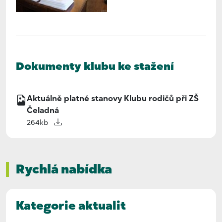
Dokumenty klubu ke stažení
Aktuálně platné stanovy Klubu rodičů při ZŠ
Čeladná
264kb
Rychlá nabídka
Kategorie aktualit